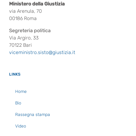
Ministero della Giustizia
via Arenula, 70
00186 Roma
Segreteria politica
Via Argiro, 33
70122 Bari
viceministro.sisto@giustizia.it
LINKS
Home
Bio
Rassegna stampa
Video