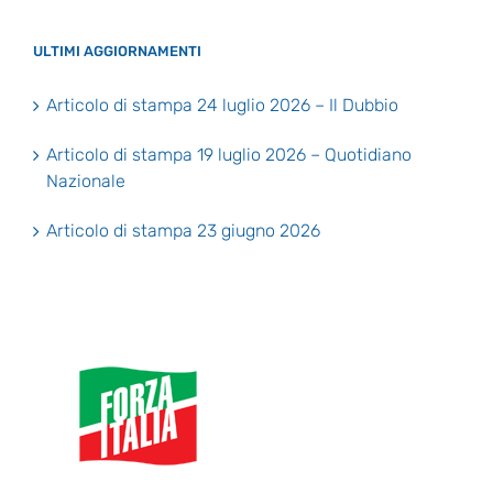
ULTIMI AGGIORNAMENTI
Articolo di stampa 24 luglio 2026 – Il Dubbio
Articolo di stampa 19 luglio 2026 – Quotidiano
Nazionale
Articolo di stampa 23 giugno 2026