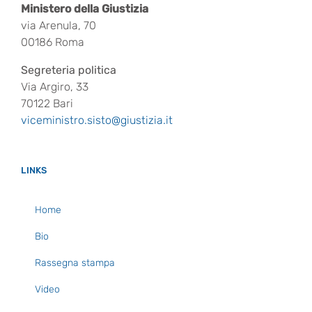
Ministero della Giustizia
via Arenula, 70
00186 Roma
Segreteria politica
Via Argiro, 33
70122 Bari
viceministro.sisto@giustizia.it
LINKS
Home
Bio
Rassegna stampa
Video