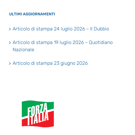
ULTIMI AGGIORNAMENTI
Articolo di stampa 24 luglio 2026 – Il Dubbio
Articolo di stampa 19 luglio 2026 – Quotidiano
Nazionale
Articolo di stampa 23 giugno 2026