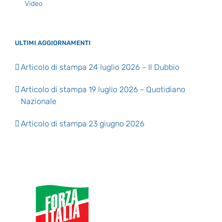
Video
ULTIMI AGGIORNAMENTI
Articolo di stampa 24 luglio 2026 – Il Dubbio
Articolo di stampa 19 luglio 2026 – Quotidiano
Nazionale
Articolo di stampa 23 giugno 2026