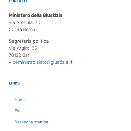
CONTATTI
Ministero della Giustizia
via Arenula, 70
00186 Roma
Segreteria politica
Via Argiro, 33
70122 Bari
viceministro.sisto@giustizia.it
LINKS
Home
Bio
Rassegna stampa