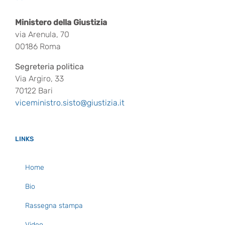
Ministero della Giustizia
via Arenula, 70
00186 Roma
Segreteria politica
Via Argiro, 33
70122 Bari
viceministro.sisto@giustizia.it
LINKS
Home
Bio
Rassegna stampa
Video