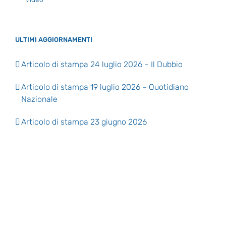
ULTIMI AGGIORNAMENTI
Articolo di stampa 24 luglio 2026 – Il Dubbio
Articolo di stampa 19 luglio 2026 – Quotidiano
Nazionale
Articolo di stampa 23 giugno 2026