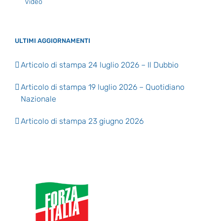
Video
ULTIMI AGGIORNAMENTI
Articolo di stampa 24 luglio 2026 – Il Dubbio
Articolo di stampa 19 luglio 2026 – Quotidiano
Nazionale
Articolo di stampa 23 giugno 2026