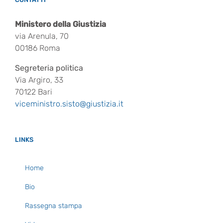
Ministero della Giustizia
via Arenula, 70
00186 Roma
Segreteria politica
Via Argiro, 33
70122 Bari
viceministro.sisto@giustizia.it
LINKS
Home
Bio
Rassegna stampa