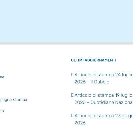
ULTIMI AGGIORNAMENTI
Articolo di stampa 24 lugli
me
2026 – Il Dubbio
Articolo di stampa 19 luglio
segna stampa
2026 – Quotidiano Naziona
eo
Articolo di stampa 23 giug
2026