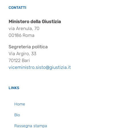
CONTATTI
Ministero della Giustizia
via Arenula, 70
00186 Roma
Segreteria politica
Via Argiro, 33
70122 Bari
viceministro.sisto@giustizia.it
LINKS
Home
Bio
Rassegna stampa