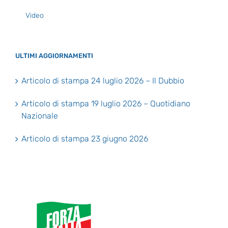
Video
ULTIMI AGGIORNAMENTI
Articolo di stampa 24 luglio 2026 – Il Dubbio
Articolo di stampa 19 luglio 2026 – Quotidiano
Nazionale
Articolo di stampa 23 giugno 2026