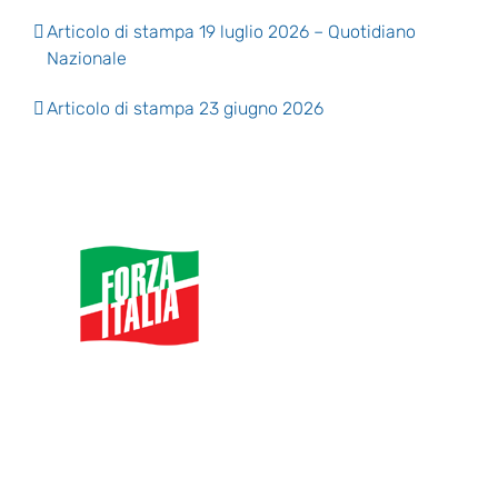
Articolo di stampa 19 luglio 2026 – Quotidiano
Nazionale
Articolo di stampa 23 giugno 2026