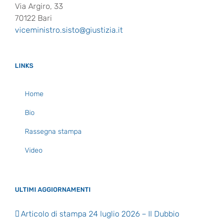
Via Argiro, 33
70122 Bari
viceministro.sisto@giustizia.it
LINKS
Home
Bio
Rassegna stampa
Video
ULTIMI AGGIORNAMENTI
Articolo di stampa 24 luglio 2026 – Il Dubbio