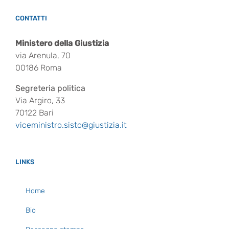
CONTATTI
Ministero della Giustizia
via Arenula, 70
00186 Roma
Segreteria politica
Via Argiro, 33
70122 Bari
viceministro.sisto@giustizia.it
LINKS
Home
Bio