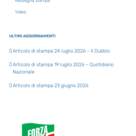
Rassegna stampa
Video
ULTIMI AGGIORNAMENTI
Articolo di stampa 24 luglio 2026 – Il Dubbio
Articolo di stampa 19 luglio 2026 – Quotidiano
Nazionale
Articolo di stampa 23 giugno 2026