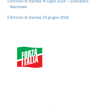
Articolo di stampa 19 luglio 2026 – Quotidiano
Nazionale
Articolo di stampa 23 giugno 2026