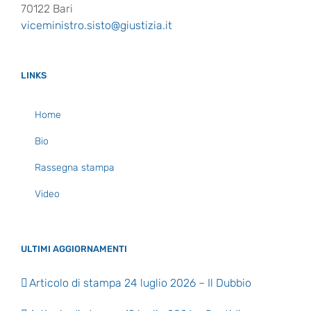
70122 Bari
viceministro.sisto@giustizia.it
LINKS
Home
Bio
Rassegna stampa
Video
ULTIMI AGGIORNAMENTI
Articolo di stampa 24 luglio 2026 – Il Dubbio