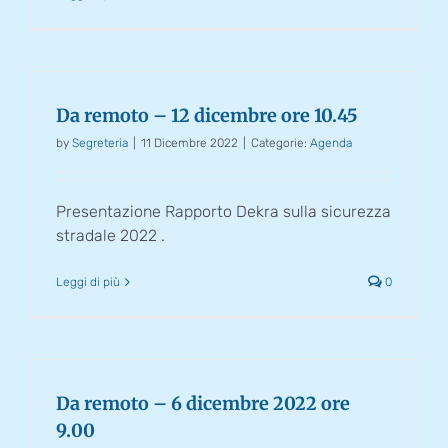
Da remoto – 12 dicembre ore 10.45
by
Segreteria
|
11 Dicembre 2022
|
Categorie:
Agenda
Presentazione Rapporto Dekra sulla sicurezza
stradale 2022 .
Leggi di più
0
Da remoto – 6 dicembre 2022 ore
9.00