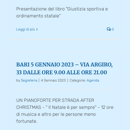
Presentazione del libro "Giustizia sportiva e
ordinamento statale"
Leggi di più
0
BARI 5 GENNAIO 2023 – VIA ARGIRO,
33 DALLE ORE 9.00 ALLE ORE 21.00
by
Segreteria
|
4 Gennaio 2023
|
Categorie:
Agenda
UN PIANOFORTE PER STRADA AFTER
CHRISTMAS - " Il Natale è per sempre" - 12 ore
di musica e altro per le persone meno
fortunate.