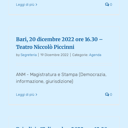
Leggi di più
0
Bari, 20 dicembre 2022 ore 16.30 –
Teatro Niccolò Piccinni
by
Segreteria
|
19 Dicembre 2022
|
Categorie:
Agenda
ANM - Magistratura e Stampa (Democrazia,
informazione, giurisdizione)
Leggi di più
0