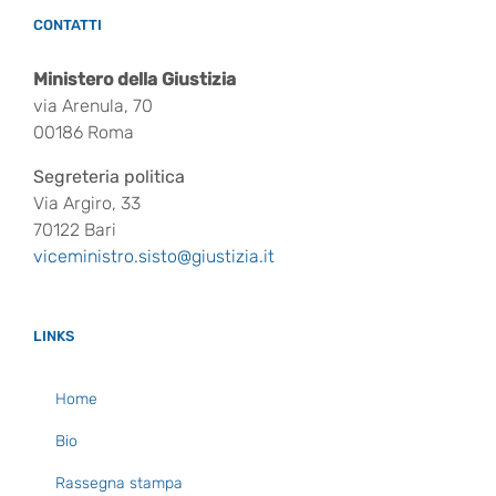
CONTATTI
Ministero della Giustizia
via Arenula, 70
00186 Roma
Segreteria politica
Via Argiro, 33
70122 Bari
viceministro.sisto@giustizia.it
LINKS
Home
Bio
Rassegna stampa