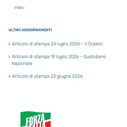
Video
ULTIMI AGGIORNAMENTI
Articolo di stampa 24 luglio 2026 – Il Dubbio
Articolo di stampa 19 luglio 2026 – Quotidiano
Nazionale
Articolo di stampa 23 giugno 2026