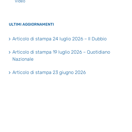
Video
ULTIMI AGGIORNAMENTI
Articolo di stampa 24 luglio 2026 – Il Dubbio
Articolo di stampa 19 luglio 2026 – Quotidiano
Nazionale
Articolo di stampa 23 giugno 2026