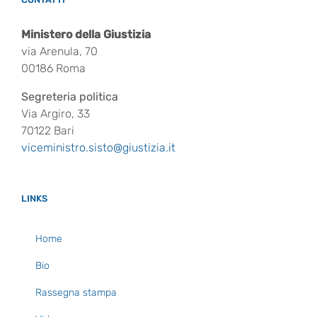
Ministero della Giustizia
via Arenula, 70
00186 Roma
Segreteria politica
Via Argiro, 33
70122 Bari
viceministro.sisto@giustizia.it
LINKS
Home
Bio
Rassegna stampa