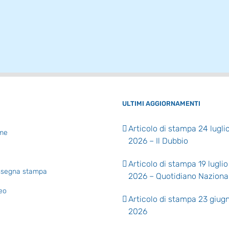
ULTIMI AGGIORNAMENTI
Articolo di stampa 24 lugli
me
2026 – Il Dubbio
Articolo di stampa 19 luglio
segna stampa
2026 – Quotidiano Naziona
eo
Articolo di stampa 23 giug
2026