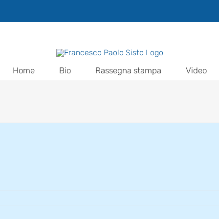
Home
Bio
Rassegna stampa
Video