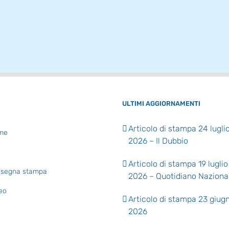
ULTIMI AGGIORNAMENTI
Articolo di stampa 24 lugli
me
2026 – Il Dubbio
Articolo di stampa 19 luglio
segna stampa
2026 – Quotidiano Naziona
eo
Articolo di stampa 23 giug
2026