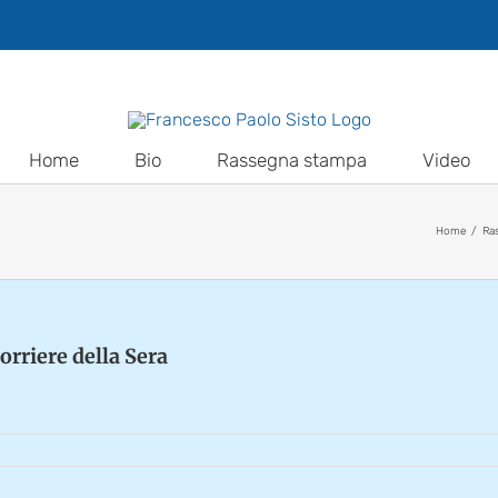
Home
Bio
Rassegna stampa
Video
Home
Ra
orriere della Sera