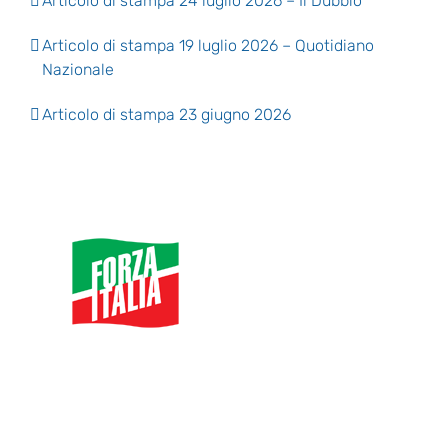
Articolo di stampa 24 luglio 2026 – Il Dubbio
Articolo di stampa 19 luglio 2026 – Quotidiano
Nazionale
Articolo di stampa 23 giugno 2026