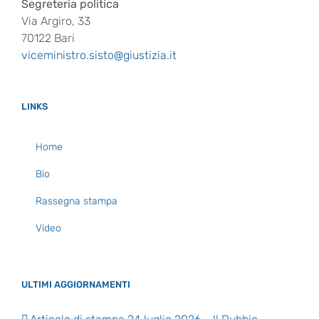
Segreteria politica
Via Argiro, 33
70122 Bari
viceministro.sisto@giustizia.it
LINKS
Home
Bio
Rassegna stampa
Video
ULTIMI AGGIORNAMENTI