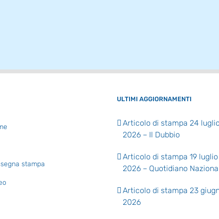
ULTIMI AGGIORNAMENTI
Articolo di stampa 24 lugli
me
2026 – Il Dubbio
Articolo di stampa 19 luglio
segna stampa
2026 – Quotidiano Naziona
eo
Articolo di stampa 23 giug
2026