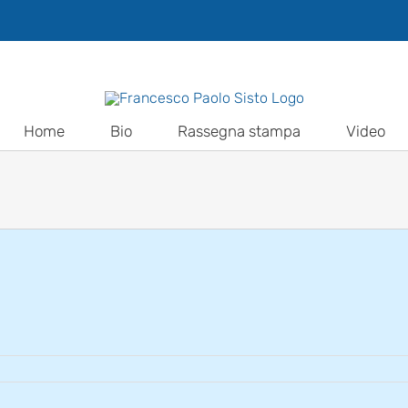
Home
Bio
Rassegna stampa
Video