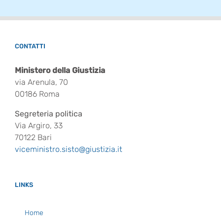
CONTATTI
Ministero della Giustizia
via Arenula, 70
00186 Roma
Segreteria politica
Via Argiro, 33
70122 Bari
viceministro.sisto@giustizia.it
LINKS
Home