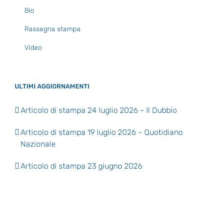
Bio
Rassegna stampa
Video
ULTIMI AGGIORNAMENTI
Articolo di stampa 24 luglio 2026 – Il Dubbio
Articolo di stampa 19 luglio 2026 – Quotidiano
Nazionale
Articolo di stampa 23 giugno 2026