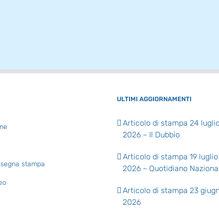
ULTIMI AGGIORNAMENTI
Articolo di stampa 24 lugli
me
2026 – Il Dubbio
Articolo di stampa 19 luglio
segna stampa
2026 – Quotidiano Naziona
eo
Articolo di stampa 23 giug
2026