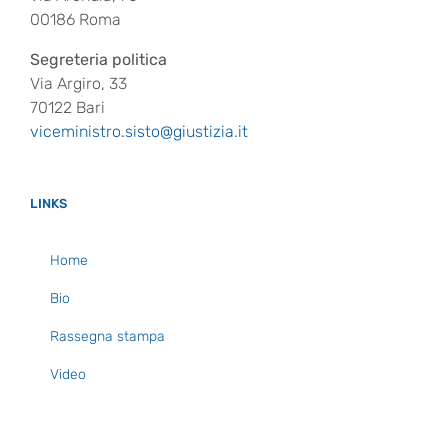
00186 Roma
Segreteria politica
Via Argiro, 33
70122 Bari
viceministro.sisto@giustizia.it
LINKS
Home
Bio
Rassegna stampa
Video