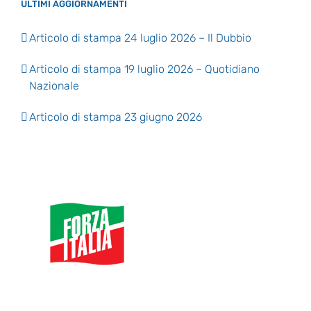
ULTIMI AGGIORNAMENTI
Articolo di stampa 24 luglio 2026 – Il Dubbio
Articolo di stampa 19 luglio 2026 – Quotidiano
Nazionale
Articolo di stampa 23 giugno 2026