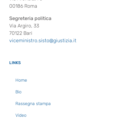
00186 Roma
Segreteria politica
Via Argiro, 33
70122 Bari
viceministro.sisto@giustizia.it
LINKS
Home
Bio
Rassegna stampa
Video