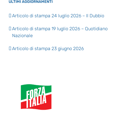
ULTIMI AGGIORNAMENTI
Articolo di stampa 24 luglio 2026 – Il Dubbio
Articolo di stampa 19 luglio 2026 – Quotidiano
Nazionale
Articolo di stampa 23 giugno 2026