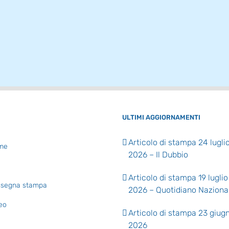
ULTIMI AGGIORNAMENTI
Articolo di stampa 24 lugli
me
2026 – Il Dubbio
Articolo di stampa 19 luglio
segna stampa
2026 – Quotidiano Naziona
eo
Articolo di stampa 23 giug
2026