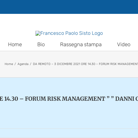
Home
Bio
Rassegna stampa
Video
Home
Agenda
DA REMOTO – 3 DICEMBRE 2021 ORE 14.30 – FORUM RISK MANAGEMENT 
E 14.30 – FORUM RISK MANAGEMENT ” ” DANNI 