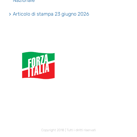
Nazionale
Articolo di stampa 23 giugno 2026
Copyright 2018 | Tutti i diritti riservati