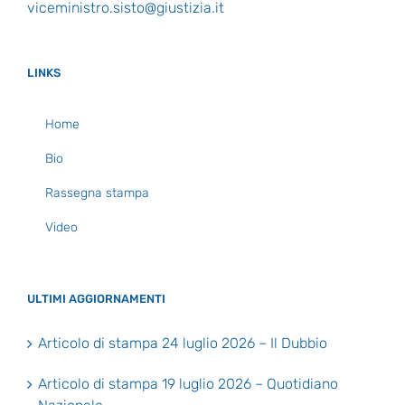
viceministro.sisto@giustizia.it
LINKS
Home
Bio
Rassegna stampa
Video
ULTIMI AGGIORNAMENTI
Articolo di stampa 24 luglio 2026 – Il Dubbio
Articolo di stampa 19 luglio 2026 – Quotidiano