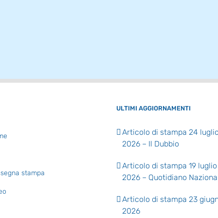
ULTIMI AGGIORNAMENTI
Articolo di stampa 24 lugli
me
2026 – Il Dubbio
Articolo di stampa 19 luglio
segna stampa
2026 – Quotidiano Naziona
eo
Articolo di stampa 23 giug
2026