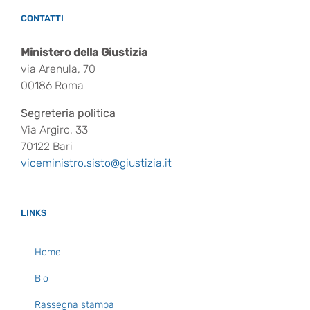
CONTATTI
Ministero della Giustizia
via Arenula, 70
00186 Roma
Segreteria politica
Via Argiro, 33
70122 Bari
viceministro.sisto@giustizia.it
LINKS
Home
Bio
Rassegna stampa