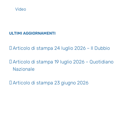
Video
ULTIMI AGGIORNAMENTI
Articolo di stampa 24 luglio 2026 – Il Dubbio
Articolo di stampa 19 luglio 2026 – Quotidiano
Nazionale
Articolo di stampa 23 giugno 2026