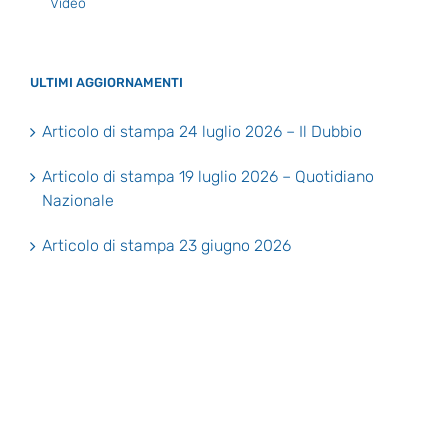
Video
ULTIMI AGGIORNAMENTI
Articolo di stampa 24 luglio 2026 – Il Dubbio
Articolo di stampa 19 luglio 2026 – Quotidiano
Nazionale
Articolo di stampa 23 giugno 2026