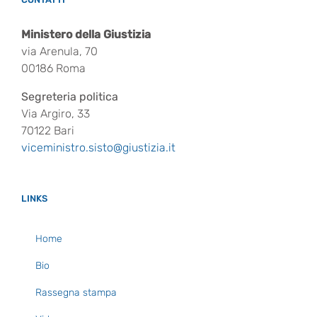
Ministero della Giustizia
via Arenula, 70
00186 Roma
Segreteria politica
Via Argiro, 33
70122 Bari
viceministro.sisto@giustizia.it
LINKS
Home
Bio
Rassegna stampa