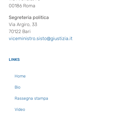
00186 Roma
Segreteria politica
Via Argiro, 33
70122 Bari
viceministro.sisto@giustizia.it
LINKS
Home
Bio
Rassegna stampa
Video