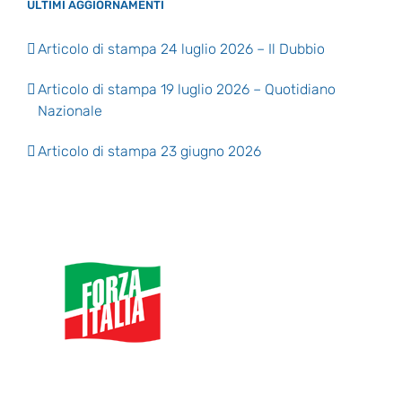
ULTIMI AGGIORNAMENTI
Articolo di stampa 24 luglio 2026 – Il Dubbio
Articolo di stampa 19 luglio 2026 – Quotidiano
Nazionale
Articolo di stampa 23 giugno 2026