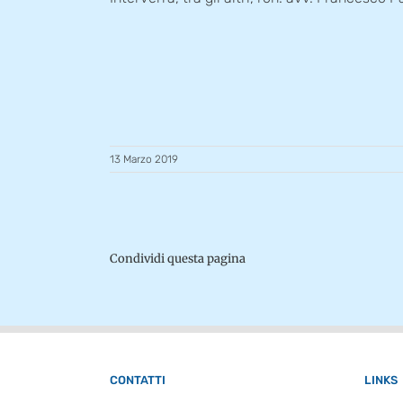
13 Marzo 2019
Condividi questa pagina
CONTATTI
LINKS