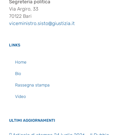
Segreteria politica
Via Argiro, 33
70122 Bari
viceministro.sisto@giustizia.it
LINKS
Home
Bio
Rassegna stampa
Video
ULTIMI AGGIORNAMENTI