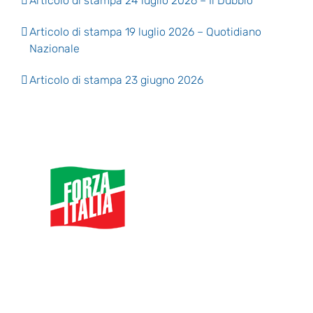
Articolo di stampa 24 luglio 2026 – Il Dubbio
Articolo di stampa 19 luglio 2026 – Quotidiano
Nazionale
Articolo di stampa 23 giugno 2026