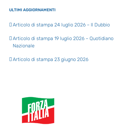
ULTIMI AGGIORNAMENTI
Articolo di stampa 24 luglio 2026 – Il Dubbio
Articolo di stampa 19 luglio 2026 – Quotidiano
Nazionale
Articolo di stampa 23 giugno 2026