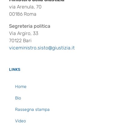
via Arenula, 70
00186 Roma
Segreteria politica
Via Argiro, 33
70122 Bari
viceministro.sisto@giustizia.it
LINKS
Home
Bio
Rassegna stampa
Video