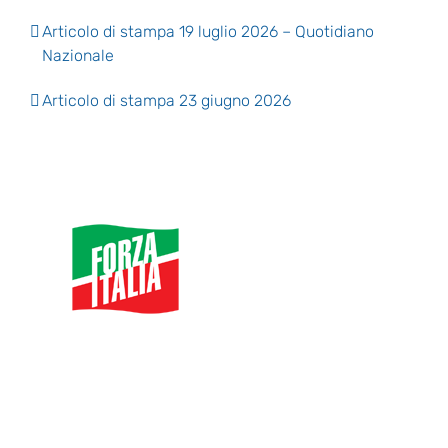
Articolo di stampa 19 luglio 2026 – Quotidiano
Nazionale
Articolo di stampa 23 giugno 2026