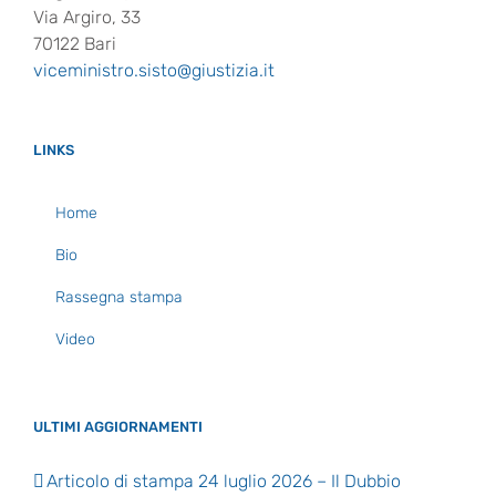
Via Argiro, 33
70122 Bari
viceministro.sisto@giustizia.it
LINKS
Home
Bio
Rassegna stampa
Video
ULTIMI AGGIORNAMENTI
Articolo di stampa 24 luglio 2026 – Il Dubbio