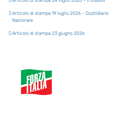
Articolo di stampa 24 luglio 2026 – Il Dubbio
Articolo di stampa 19 luglio 2026 – Quotidiano
Nazionale
Articolo di stampa 23 giugno 2026