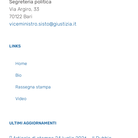
Segreteria politica
Via Argiro, 33
70122 Bari
viceministro.sisto@giustizia.it
LINKS
Home
Bio
Rassegna stampa
Video
ULTIMI AGGIORNAMENTI