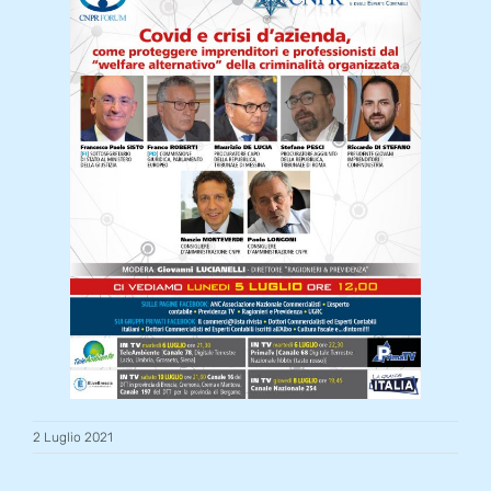
2 Luglio 2021