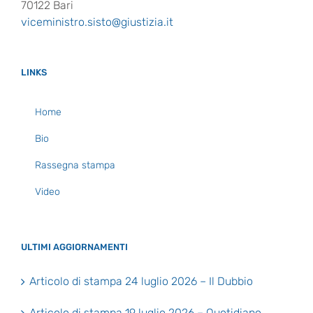
70122 Bari
viceministro.sisto@giustizia.it
LINKS
Home
Bio
Rassegna stampa
Video
ULTIMI AGGIORNAMENTI
Articolo di stampa 24 luglio 2026 – Il Dubbio
Articolo di stampa 19 luglio 2026 – Quotidiano