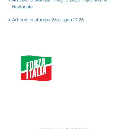
Nazionale
Articolo di stampa 23 giugno 2026