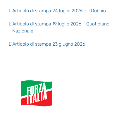
Articolo di stampa 24 luglio 2026 – Il Dubbio
Articolo di stampa 19 luglio 2026 – Quotidiano
Nazionale
Articolo di stampa 23 giugno 2026