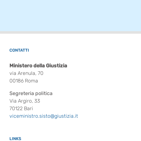
CONTATTI
Ministero della Giustizia
via Arenula, 70
00186 Roma
Segreteria politica
Via Argiro, 33
70122 Bari
viceministro.sisto@giustizia.it
LINKS