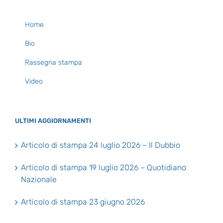
Home
Bio
Rassegna stampa
Video
ULTIMI AGGIORNAMENTI
Articolo di stampa 24 luglio 2026 – Il Dubbio
Articolo di stampa 19 luglio 2026 – Quotidiano
Nazionale
Articolo di stampa 23 giugno 2026