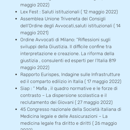
maggio 2022)
Lex Fest : Saluti istituzionali ( 12 maggio 2022)
Assemblea Unione Triveneta dei Consigli
dell’Ordine degli Avvocati,saluti istituzionali ( 14
maggio 2021)
Ordine Avvocati di Milano: “Riflessioni sugli
sviluppi della Giustizia. Il difficile confine tra
interpretazione e creazione. La riforma della
giustizia , consulenti ed esperti per l’Italia 819
maggio 2022)
Rapporto Eurispes, Indagine sulle Infrastrutture
ed il comparto edilizio in Italia ( 17 maggio 2022)
Siap : “ Mafia , il quadro normative e le forze di
contrasto – La dispersione scolastica e il
reclutamento dei Giovani ( 27 maggio 2022)
45 Congresso nazionale della Società italiana di
Medicina legale e delle Assicurazioni – La
medicina legale fra diritto e diritti ( 26 maggio