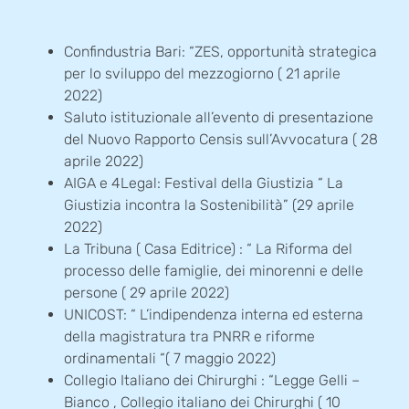
Confindustria Bari: “ZES, opportunità strategica
per lo sviluppo del mezzogiorno ( 21 aprile
2022)
Saluto istituzionale all’evento di presentazione
del Nuovo Rapporto Censis sull’Avvocatura ( 28
aprile 2022)
AIGA e 4Legal: Festival della Giustizia “ La
Giustizia incontra la Sostenibilità” (29 aprile
2022)
La Tribuna ( Casa Editrice) : “ La Riforma del
processo delle famiglie, dei minorenni e delle
persone ( 29 aprile 2022)
UNICOST: “ L’indipendenza interna ed esterna
della magistratura tra PNRR e riforme
ordinamentali “( 7 maggio 2022)
Collegio Italiano dei Chirurghi : “Legge Gelli –
Bianco , Collegio italiano dei Chirurghi ( 10