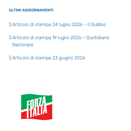
ULTIMI AGGIORNAMENTI
Articolo di stampa 24 luglio 2026 – Il Dubbio
Articolo di stampa 19 luglio 2026 – Quotidiano
Nazionale
Articolo di stampa 23 giugno 2026