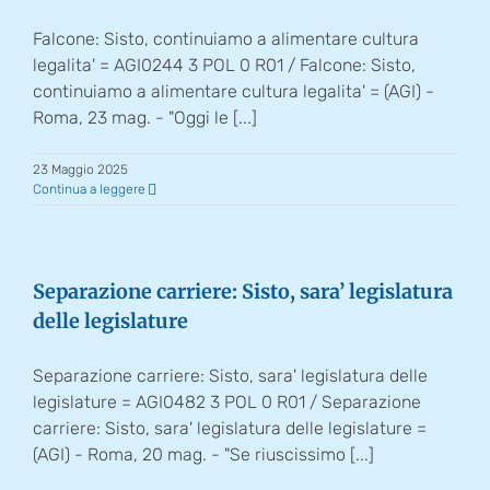
Falcone: Sisto, continuiamo a alimentare cultura
legalita' = AGI0244 3 POL 0 R01 / Falcone: Sisto,
continuiamo a alimentare cultura legalita' = (AGI) -
Roma, 23 mag. - "Oggi le [...]
23 Maggio 2025
Continua a leggere
Separazione carriere: Sisto, sara’ legislatura
delle legislature
Separazione carriere: Sisto, sara' legislatura delle
legislature = AGI0482 3 POL 0 R01 / Separazione
carriere: Sisto, sara' legislatura delle legislature =
(AGI) - Roma, 20 mag. - "Se riuscissimo [...]