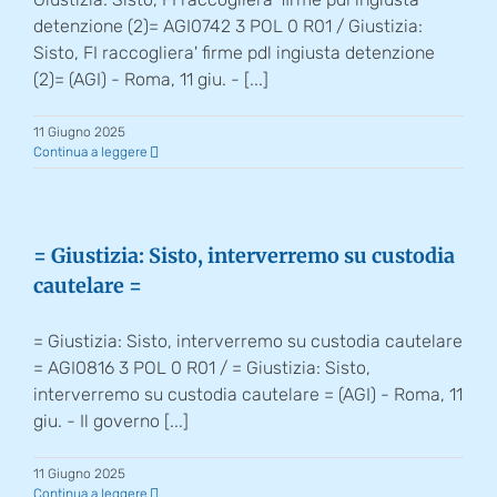
detenzione (2)= AGI0742 3 POL 0 R01 / Giustizia:
Sisto, FI raccogliera' firme pdl ingiusta detenzione
(2)= (AGI) - Roma, 11 giu. - [...]
11 Giugno 2025
Continua a leggere
= Giustizia: Sisto, interverremo su custodia
cautelare =
= Giustizia: Sisto, interverremo su custodia cautelare
= AGI0816 3 POL 0 R01 / = Giustizia: Sisto,
interverremo su custodia cautelare = (AGI) - Roma, 11
giu. - Il governo [...]
11 Giugno 2025
Continua a leggere