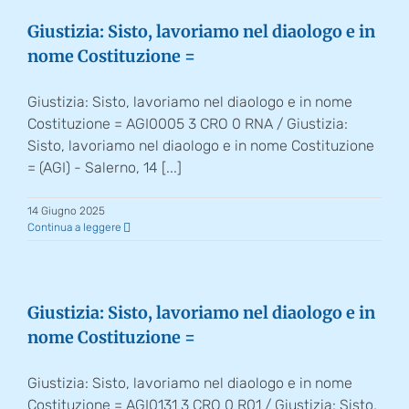
Giustizia: Sisto, lavoriamo nel diaologo e in
nome Costituzione =
Giustizia: Sisto, lavoriamo nel diaologo e in nome
Costituzione = AGI0005 3 CRO 0 RNA / Giustizia:
Sisto, lavoriamo nel diaologo e in nome Costituzione
= (AGI) - Salerno, 14 [...]
14 Giugno 2025
Continua a leggere
Giustizia: Sisto, lavoriamo nel diaologo e in
nome Costituzione =
Giustizia: Sisto, lavoriamo nel diaologo e in nome
Costituzione = AGI0131 3 CRO 0 R01 / Giustizia: Sisto,