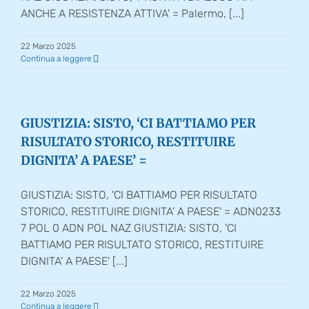
ANCHE A RESISTENZA ATTIVA' = Palermo, [...]
22 Marzo 2025
Continua a leggere
GIUSTIZIA: SISTO, ‘CI BATTIAMO PER
RISULTATO STORICO, RESTITUIRE
DIGNITA’ A PAESE’ =
GIUSTIZIA: SISTO, 'CI BATTIAMO PER RISULTATO
STORICO, RESTITUIRE DIGNITA' A PAESE' = ADN0233
7 POL 0 ADN POL NAZ GIUSTIZIA: SISTO, 'CI
BATTIAMO PER RISULTATO STORICO, RESTITUIRE
DIGNITA' A PAESE' [...]
22 Marzo 2025
Continua a leggere