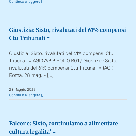
Continua a leggere
Giustizia: Sisto, rivalutati del 61% compensi
Ctu Tribunali =
Giustizia: Sisto, rivalutati del 61% compensi Ctu
Tribunali = AGI0793 3 POL 0 R01 / Giustizia: Sisto,
rivalutati del 61% compensi Ctu Tribunali = (AGI) -
Roma, 28 mag. - [...]
28 Maggio 2025
Continua a leggere
Falcone: Sisto, continuiamo a alimentare
cultura legalita’ =