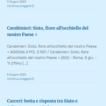
9 Giugno 2025
Continua a leggere
Carabinieri: Sisto, fiore all’occhiello del
nostro Paese =
Carabinieri: Sisto, fiore all'occhiello del nostro Paese
= AGI0266 3 POL 0 R01 / Carabinieri: Sisto, fiore
all'occhiello del nostro Paese = (AGI) - Roma, 5 giu. -
"Il 211mo [...]
5 Giugno 2025
Continua a leggere
Carceri: botta e risposta tra Sisto e