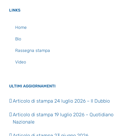
LINKS
Home
Bio
Rassegna stampa
Video
ULTIMI AGGIORNAMENTI
Articolo di stampa 24 luglio 2026 – Il Dubbio
Articolo di stampa 19 luglio 2026 – Quotidiano
Nazionale
Articolo di stampa 23 giugno 2026