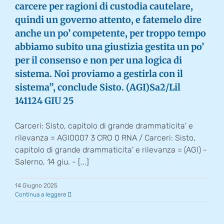
carcere per ragioni di custodia cautelare,
quindi un governo attento, e fatemelo dire
anche un po’ competente, per troppo tempo
abbiamo subito una giustizia gestita un po’
per il consenso e non per una logica di
sistema. Noi proviamo a gestirla con il
sistema”, conclude Sisto. (AGI)Sa2/Lil
141124 GIU 25
Carceri: Sisto, capitolo di grande drammaticita' e
rilevanza = AGI0007 3 CRO 0 RNA / Carceri: Sisto,
capitolo di grande drammaticita' e rilevanza = (AGI) -
Salerno, 14 giu. - [...]
14 Giugno 2025
Continua a leggere