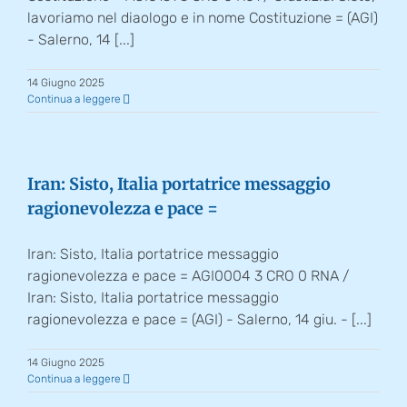
lavoriamo nel diaologo e in nome Costituzione = (AGI)
- Salerno, 14 [...]
14 Giugno 2025
Continua a leggere
Iran: Sisto, Italia portatrice messaggio
ragionevolezza e pace =
Iran: Sisto, Italia portatrice messaggio
ragionevolezza e pace = AGI0004 3 CRO 0 RNA /
Iran: Sisto, Italia portatrice messaggio
ragionevolezza e pace = (AGI) - Salerno, 14 giu. - [...]
14 Giugno 2025
Continua a leggere