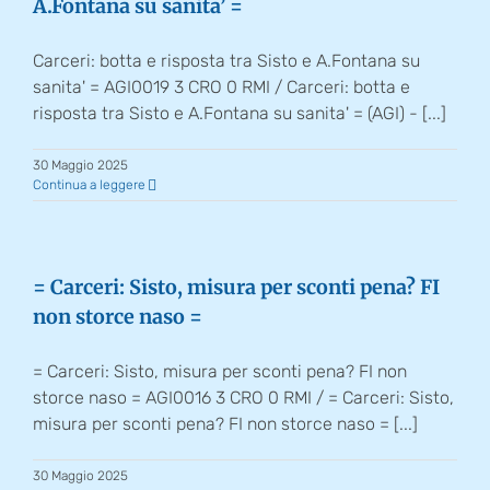
A.Fontana su sanita’ =
Carceri: botta e risposta tra Sisto e A.Fontana su
sanita' = AGI0019 3 CRO 0 RMI / Carceri: botta e
risposta tra Sisto e A.Fontana su sanita' = (AGI) - [...]
30 Maggio 2025
Continua a leggere
= Carceri: Sisto, misura per sconti pena? FI
non storce naso =
= Carceri: Sisto, misura per sconti pena? FI non
storce naso = AGI0016 3 CRO 0 RMI / = Carceri: Sisto,
misura per sconti pena? FI non storce naso = [...]
30 Maggio 2025