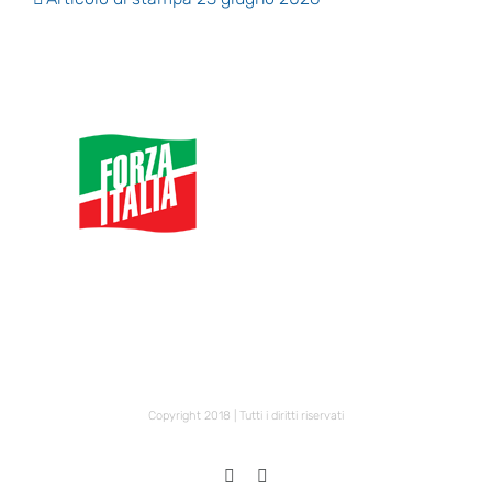
Copyright 2018 | Tutti i diritti riservati
X
Facebook