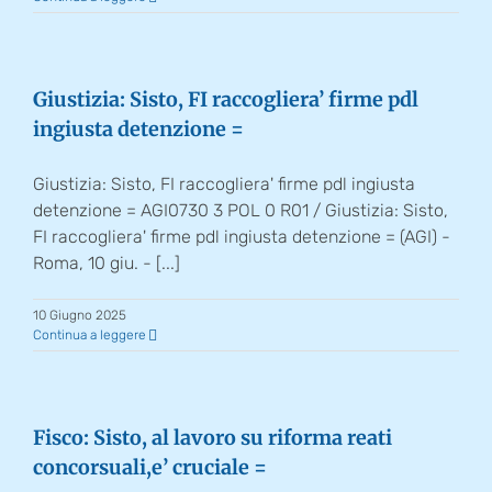
Giustizia: Sisto, FI raccogliera’ firme pdl
ingiusta detenzione =
Giustizia: Sisto, FI raccogliera' firme pdl ingiusta
detenzione = AGI0730 3 POL 0 R01 / Giustizia: Sisto,
FI raccogliera' firme pdl ingiusta detenzione = (AGI) -
Roma, 10 giu. - [...]
10 Giugno 2025
Continua a leggere
Fisco: Sisto, al lavoro su riforma reati
concorsuali,e’ cruciale =