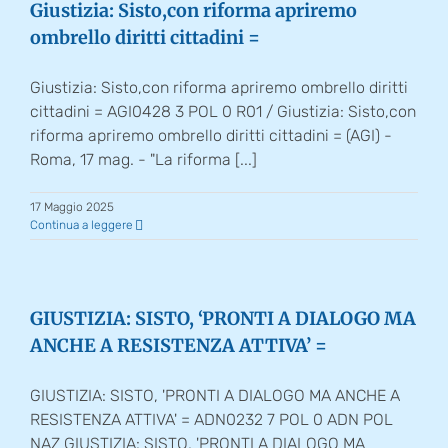
Giustizia: Sisto,con riforma apriremo
ombrello diritti cittadini =
Giustizia: Sisto,con riforma apriremo ombrello diritti
cittadini = AGI0428 3 POL 0 R01 / Giustizia: Sisto,con
riforma apriremo ombrello diritti cittadini = (AGI) -
Roma, 17 mag. - "La riforma [...]
17 Maggio 2025
Continua a leggere
GIUSTIZIA: SISTO, ‘PRONTI A DIALOGO MA
ANCHE A RESISTENZA ATTIVA’ =
GIUSTIZIA: SISTO, 'PRONTI A DIALOGO MA ANCHE A
RESISTENZA ATTIVA' = ADN0232 7 POL 0 ADN POL
NAZ GIUSTIZIA: SISTO, 'PRONTI A DIALOGO MA