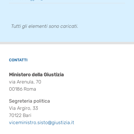
CONTATTI
Ministero della Giustizia
via Arenula, 70
00186 Roma
Segreteria politica
Via Argiro, 33
70122 Bari
viceministro.sisto@giustizia.it