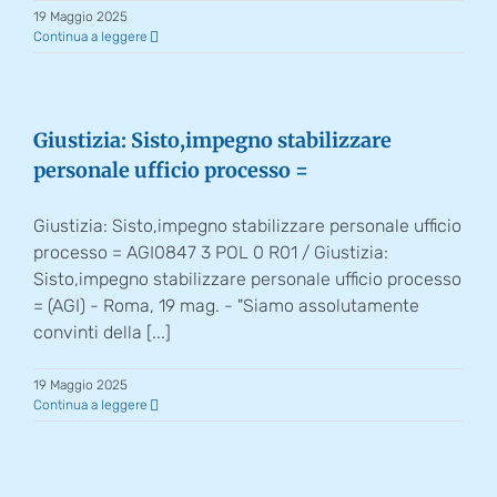
19 Maggio 2025
Continua a leggere
Giustizia: Sisto,impegno stabilizzare
personale ufficio processo =
Giustizia: Sisto,impegno stabilizzare personale ufficio
processo = AGI0847 3 POL 0 R01 / Giustizia:
Sisto,impegno stabilizzare personale ufficio processo
= (AGI) - Roma, 19 mag. - "Siamo assolutamente
convinti della [...]
19 Maggio 2025
Continua a leggere