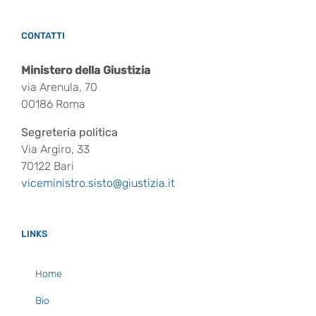
CONTATTI
Ministero della Giustizia
via Arenula, 70
00186 Roma
Segreteria politica
Via Argiro, 33
70122 Bari
viceministro.sisto@giustizia.it
LINKS
Home
Bio