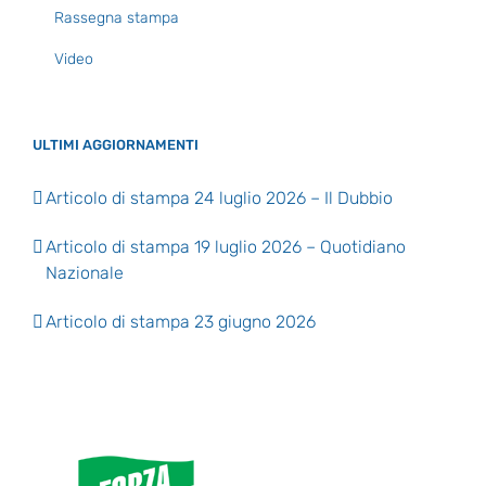
Rassegna stampa
Video
ULTIMI AGGIORNAMENTI
Articolo di stampa 24 luglio 2026 – Il Dubbio
Articolo di stampa 19 luglio 2026 – Quotidiano
Nazionale
Articolo di stampa 23 giugno 2026