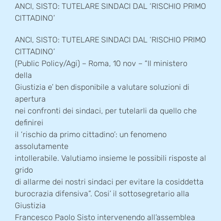
ANCI, SISTO: TUTELARE SINDACI DAL ‘RISCHIO PRIMO
CITTADINO’
ANCI, SISTO: TUTELARE SINDACI DAL ‘RISCHIO PRIMO
CITTADINO’
(Public Policy/Agi) – Roma, 10 nov – “Il ministero
della
Giustizia e’ ben disponibile a valutare soluzioni di
apertura
nei confronti dei sindaci, per tutelarli da quello che
definirei
il ‘rischio da primo cittadino’: un fenomeno
assolutamente
intollerabile. Valutiamo insieme le possibili risposte al
grido
di allarme dei nostri sindaci per evitare la cosiddetta
burocrazia difensiva”. Cosi’ il sottosegretario alla
Giustizia
Francesco Paolo Sisto intervenendo all’assemblea