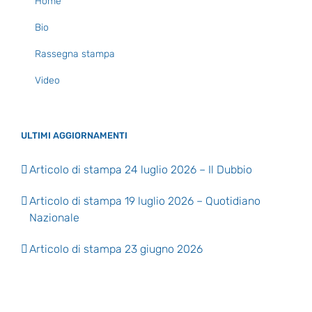
Home
Bio
Rassegna stampa
Video
ULTIMI AGGIORNAMENTI
Articolo di stampa 24 luglio 2026 – Il Dubbio
Articolo di stampa 19 luglio 2026 – Quotidiano
Nazionale
Articolo di stampa 23 giugno 2026