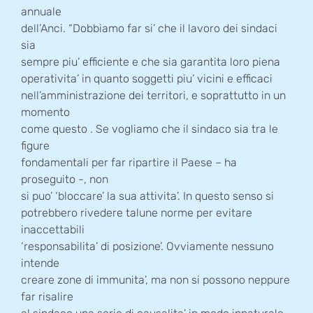
annuale
dell’Anci. “Dobbiamo far si’ che il lavoro dei sindaci
sia
sempre piu’ efficiente e che sia garantita loro piena
operativita’ in quanto soggetti piu’ vicini e efficaci
nell’amministrazione dei territori, e soprattutto in un
momento
come questo . Se vogliamo che il sindaco sia tra le
figure
fondamentali per far ripartire il Paese – ha
proseguito -, non
si puo’ ‘bloccare’ la sua attivita’. In questo senso si
potrebbero rivedere talune norme per evitare
inaccettabili
‘responsabilita’ di posizione’. Ovviamente nessuno
intende
creare zone di immunita’, ma non si possono neppure
far risalire