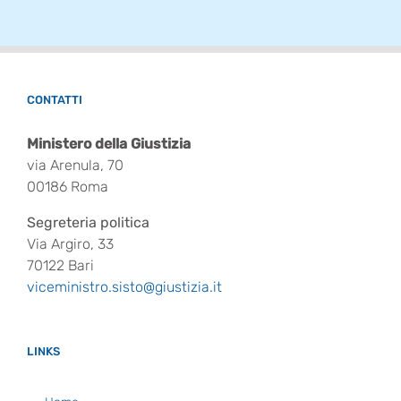
CONTATTI
Ministero della Giustizia
via Arenula, 70
00186 Roma
Segreteria politica
Via Argiro, 33
70122 Bari
viceministro.sisto@giustizia.it
LINKS