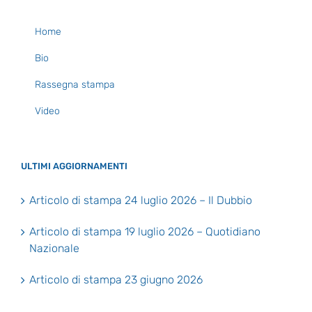
Home
Bio
Rassegna stampa
Video
ULTIMI AGGIORNAMENTI
Articolo di stampa 24 luglio 2026 – Il Dubbio
Articolo di stampa 19 luglio 2026 – Quotidiano
Nazionale
Articolo di stampa 23 giugno 2026