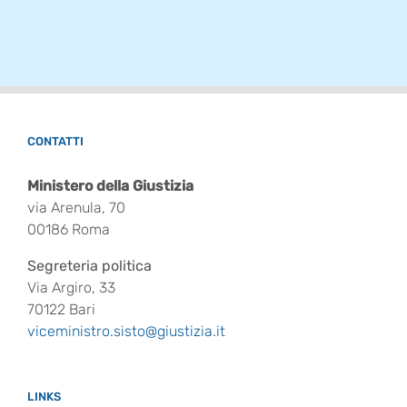
CONTATTI
Ministero della Giustizia
via Arenula, 70
00186 Roma
Segreteria politica
Via Argiro, 33
70122 Bari
viceministro.sisto@giustizia.it
LINKS