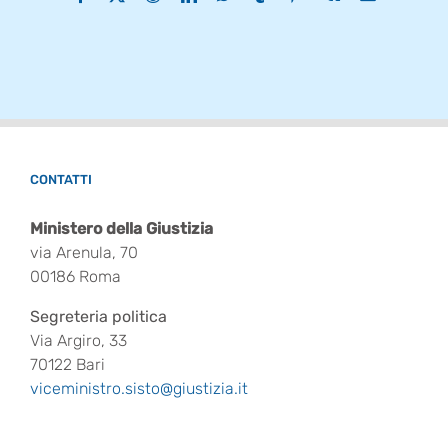
CONTATTI
Ministero della Giustizia
via Arenula, 70
00186 Roma
Segreteria politica
Via Argiro, 33
70122 Bari
viceministro.sisto@giustizia.it