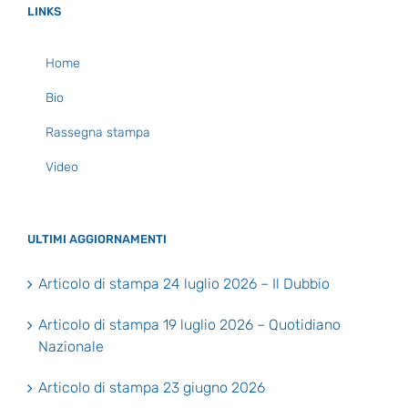
LINKS
Home
Bio
Rassegna stampa
Video
ULTIMI AGGIORNAMENTI
Articolo di stampa 24 luglio 2026 – Il Dubbio
Articolo di stampa 19 luglio 2026 – Quotidiano
Nazionale
Articolo di stampa 23 giugno 2026