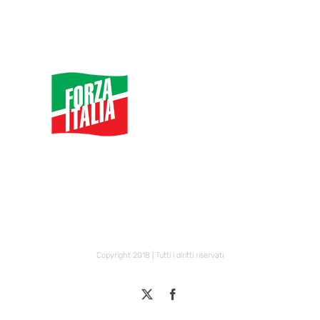
Copyright 2018 | Tutti i diritti riservati
X
Facebook