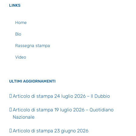
LINKS
Home
Bio
Rassegna stampa
Video
ULTIMI AGGIORNAMENTI
Articolo di stampa 24 luglio 2026 – Il Dubbio
Articolo di stampa 19 luglio 2026 – Quotidiano
Nazionale
Articolo di stampa 23 giugno 2026