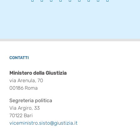
CONTATTI
Ministero della Giustizia
via Arenula, 70
00186 Roma
Segreteria politica
Via Argiro, 33
70122 Bari
viceministro.sisto@giustizia.it