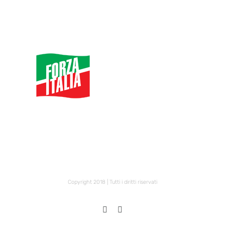
Copyright 2018 | Tutti i diritti riservati
X
Facebook