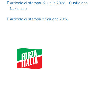
Articolo di stampa 19 luglio 2026 – Quotidiano
Nazionale
Articolo di stampa 23 giugno 2026