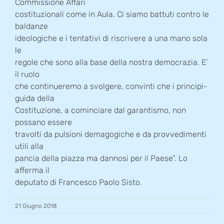
Commissione Affari
costituzionali come in Aula. Ci siamo battuti contro le
baldanze
ideologiche e i tentativi di riscrivere a una mano sola
le
regole che sono alla base della nostra democrazia. E’
il ruolo
che continueremo a svolgere, convinti che i principi-
guida della
Costituzione, a cominciare dal garantismo, non
possano essere
travolti da pulsioni demagogiche e da provvedimenti
utili alla
pancia della piazza ma dannosi per il Paese”. Lo
afferma il
deputato di Francesco Paolo Sisto.
21 Giugno 2018