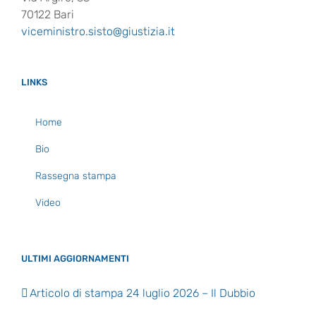
70122 Bari
viceministro.sisto@giustizia.it
LINKS
Home
Bio
Rassegna stampa
Video
ULTIMI AGGIORNAMENTI
Articolo di stampa 24 luglio 2026 – Il Dubbio