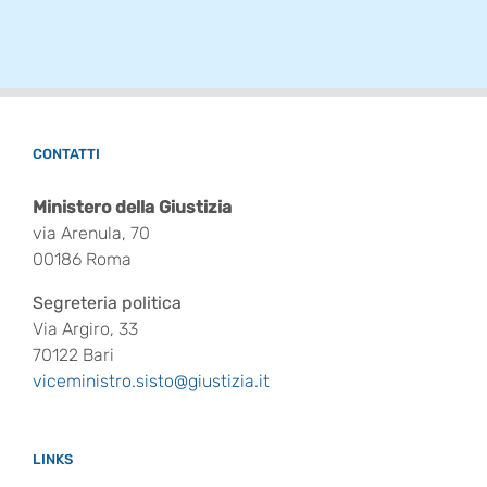
CONTATTI
Ministero della Giustizia
via Arenula, 70
00186 Roma
Segreteria politica
Via Argiro, 33
70122 Bari
viceministro.sisto@giustizia.it
LINKS