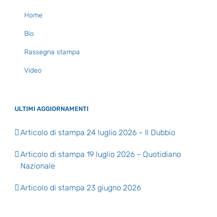
Home
Bio
Rassegna stampa
Video
ULTIMI AGGIORNAMENTI
Articolo di stampa 24 luglio 2026 – Il Dubbio
Articolo di stampa 19 luglio 2026 – Quotidiano
Nazionale
Articolo di stampa 23 giugno 2026