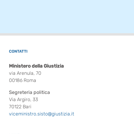
CONTATTI
Ministero della Giustizia
via Arenula, 70
00186 Roma
Segreteria politica
Via Argiro, 33
70122 Bari
viceministro.sisto@giustizia.it