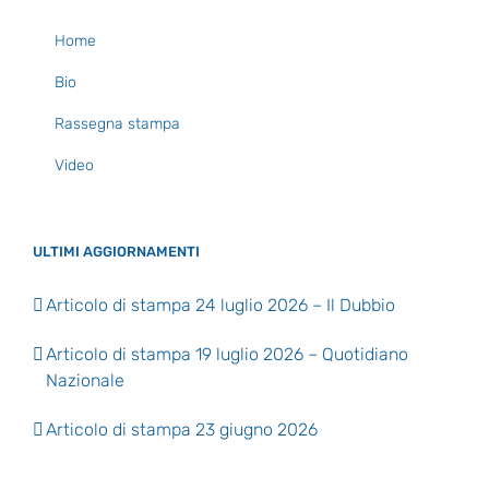
Home
Bio
Rassegna stampa
Video
ULTIMI AGGIORNAMENTI
Articolo di stampa 24 luglio 2026 – Il Dubbio
Articolo di stampa 19 luglio 2026 – Quotidiano
Nazionale
Articolo di stampa 23 giugno 2026