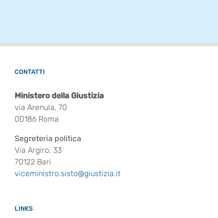
CONTATTI
Ministero della Giustizia
via Arenula, 70
00186 Roma
Segreteria politica
Via Argiro, 33
70122 Bari
viceministro.sisto@giustizia.it
LINKS