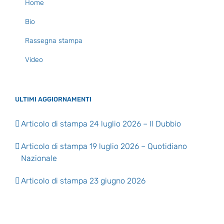
Home
Bio
Rassegna stampa
Video
ULTIMI AGGIORNAMENTI
Articolo di stampa 24 luglio 2026 – Il Dubbio
Articolo di stampa 19 luglio 2026 – Quotidiano
Nazionale
Articolo di stampa 23 giugno 2026