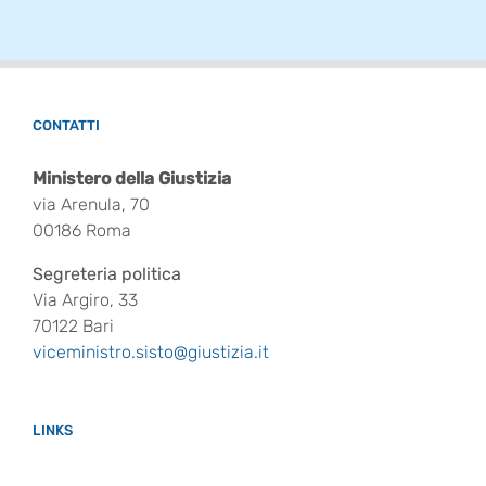
CONTATTI
Ministero della Giustizia
via Arenula, 70
00186 Roma
Segreteria politica
Via Argiro, 33
70122 Bari
viceministro.sisto@giustizia.it
LINKS