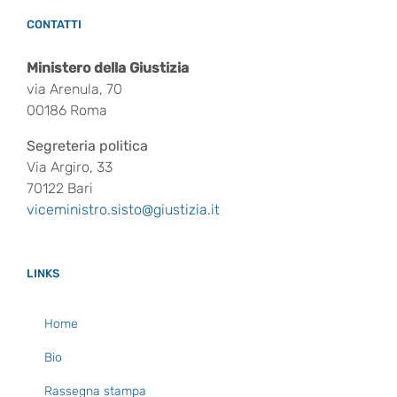
CONTATTI
Ministero della Giustizia
via Arenula, 70
00186 Roma
Segreteria politica
Via Argiro, 33
70122 Bari
viceministro.sisto@giustizia.it
LINKS
Home
Bio
Rassegna stampa