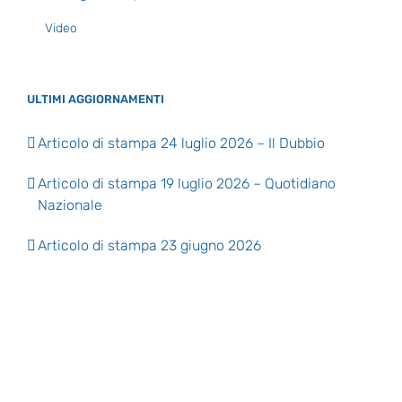
Video
ULTIMI AGGIORNAMENTI
Articolo di stampa 24 luglio 2026 – Il Dubbio
Articolo di stampa 19 luglio 2026 – Quotidiano
Nazionale
Articolo di stampa 23 giugno 2026