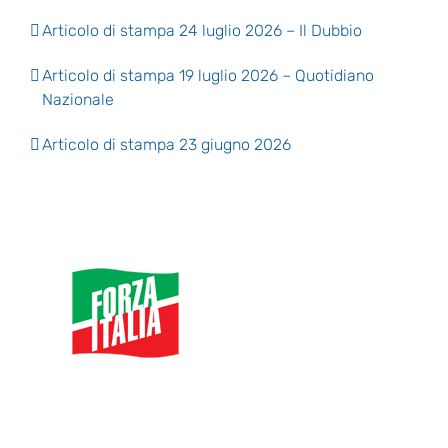
Articolo di stampa 24 luglio 2026 – Il Dubbio
Articolo di stampa 19 luglio 2026 – Quotidiano
Nazionale
Articolo di stampa 23 giugno 2026