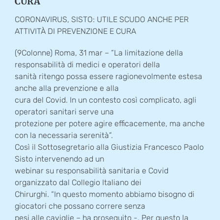
CURA
CORONAVIRUS, SISTO: UTILE SCUDO ANCHE PER
ATTIVITÀ DI PREVENZIONE E CURA
(9Colonne) Roma, 31 mar – “La limitazione della
responsabilità di medici e operatori della
sanità ritengo possa essere ragionevolmente estesa
anche alla prevenzione e alla
cura del Covid. In un contesto così complicato, agli
operatori sanitari serve una
protezione per potere agire efficacemente, ma anche
con la necessaria serenità”.
Così il Sottosegretario alla Giustizia Francesco Paolo
Sisto intervenendo ad un
webinar su responsabilità sanitaria e Covid
organizzato dal Collegio Italiano dei
Chirurghi. “In questo momento abbiamo bisogno di
giocatori che possano correre senza
pesi alle caviglie – ha proseguito -. Per questo la