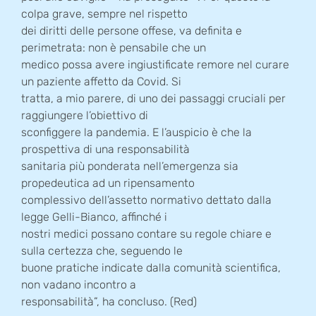
colpa grave, sempre nel rispetto
dei diritti delle persone offese, va definita e
perimetrata: non è pensabile che un
medico possa avere ingiustificate remore nel curare
un paziente affetto da Covid. Si
tratta, a mio parere, di uno dei passaggi cruciali per
raggiungere l’obiettivo di
sconfiggere la pandemia. E l’auspicio è che la
prospettiva di una responsabilità
sanitaria più ponderata nell’emergenza sia
propedeutica ad un ripensamento
complessivo dell’assetto normativo dettato dalla
legge Gelli-Bianco, affinché i
nostri medici possano contare su regole chiare e
sulla certezza che, seguendo le
buone pratiche indicate dalla comunità scientifica,
non vadano incontro a
responsabilità”, ha concluso. (Red)