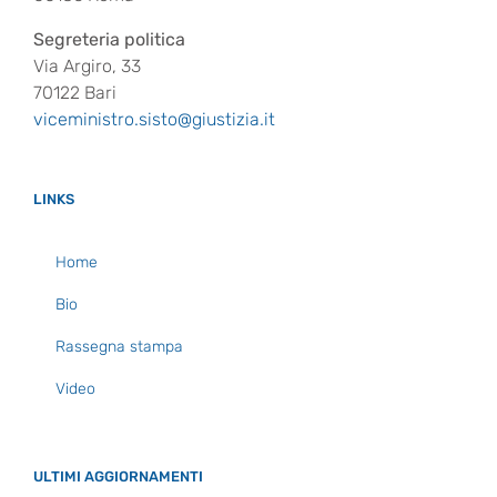
Segreteria politica
Via Argiro, 33
70122 Bari
viceministro.sisto@giustizia.it
LINKS
Home
Bio
Rassegna stampa
Video
ULTIMI AGGIORNAMENTI