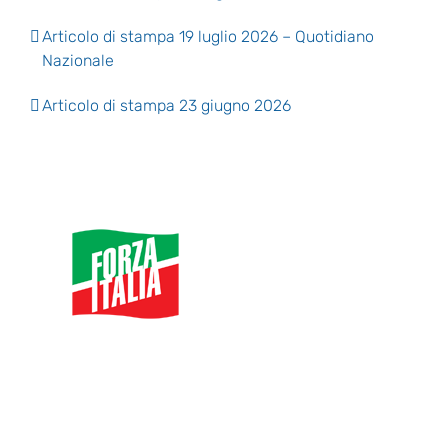
Articolo di stampa 19 luglio 2026 – Quotidiano
Nazionale
Articolo di stampa 23 giugno 2026