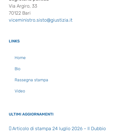
Via Argiro, 33
70122 Bari
viceministro.sisto@giustizia.it
LINKS
Home
Bio
Rassegna stampa
Video
ULTIMI AGGIORNAMENTI
Articolo di stampa 24 luglio 2026 – Il Dubbio