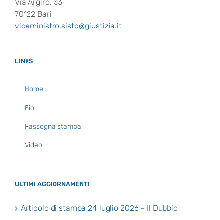
Via Argiro, 33
70122 Bari
viceministro.sisto@giustizia.it
LINKS
Home
Bio
Rassegna stampa
Video
ULTIMI AGGIORNAMENTI
Articolo di stampa 24 luglio 2026 – Il Dubbio